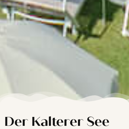
Der Kalterer See