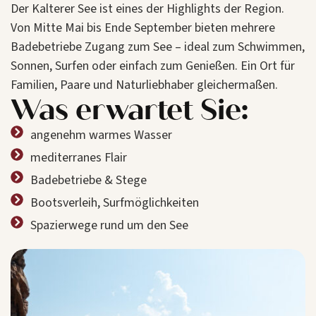
Der Kalterer See ist eines der Highlights der Region.
Von Mitte Mai bis Ende September bieten mehrere
Badebetriebe Zugang zum See – ideal zum Schwimmen,
Sonnen, Surfen oder einfach zum Genießen. Ein Ort für
Familien, Paare und Naturliebhaber gleichermaßen.
Was erwartet Sie:
angenehm warmes Wasser
mediterranes Flair
Badebetriebe & Stege
Bootsverleih, Surfmöglichkeiten
Spazierwege rund um den See