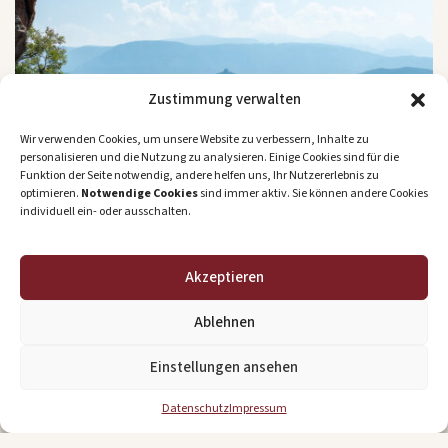
Zustimmung verwalten
Wir verwenden Cookies, um unsere Website zu verbessern, Inhalte zu
personalisieren und die Nutzung zu analysieren. Einige Cookies sind für die
Funktion der Seite notwendig, andere helfen uns, Ihr Nutzererlebnis zu
optimieren.
Notwendige Cookies
sind immer aktiv. Sie können andere Cookies
individuell ein- oder ausschalten.
Akzeptieren
Ablehnen
Einstellungen ansehen
Datenschutz
Impressum