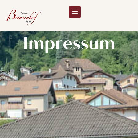
Impressum