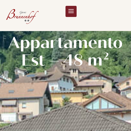
Appartamento
Est – 48 m²